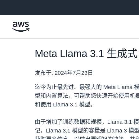
跳至主要内容
Meta Llama 3.1 生成
发布于:
2024年7月23日
迄今为止最先进、最强大的 Meta Llama 模型
型和内置算法，可帮助您快速开始使用机器学习。您可
和使用 Llama 3.1 模型。
由于增加了训练数据和规模，Llama 3.1 
记。Llama 3.1 模型的容量是 Lla