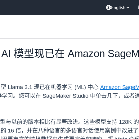
English
式 AI 模型现已在 Amazon SageM
 Llama 3.1 现已在机器学习 (ML) 中心
Amazon SageMa
以在 SageMaker Studio 中单击几下，或者通过 Sa
模型与以前的版本相比有显著改进。这些模型支持 128K 的上下
ma 3 模型的 16 倍，并在八种语言的多语言对话使用案例