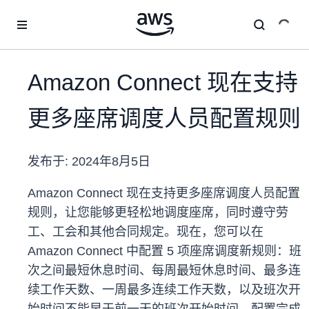
跳至主要内容
Amazon Connect 现在支持
更多座席调度人员配置规则
发布于:
2024年8月5日
Amazon Connect 现在支持更多座席调度人员配置
规则，让您能够更轻松地调度座席，同时遵守劳
工、工会和其他合同规定。现在，您可以在
Amazon Connect 中配置 5 项座席调度新规则：班
次之间最短休息时间、每周最短休息时间、最多连
续工作天数、一周最多连续工作天数，以及班次开