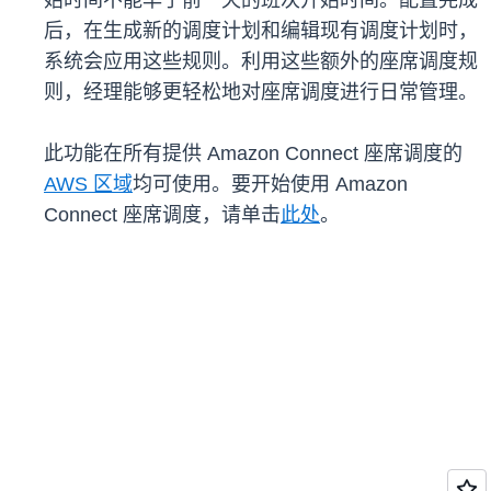
始时间不能早于前一天的班次开始时间。配置完成
后，在生成新的调度计划和编辑现有调度计划时，
系统会应用这些规则。利用这些额外的座席调度规
则，经理能够更轻松地对座席调度进行日常管理。
此功能在所有提供 Amazon Connect 座席调度的
AWS 区域
均可使用。要开始使用 Amazon
Connect 座席调度，请单击
此处
。