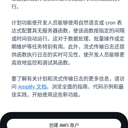
行。
计划功能使开发人员能够使用自然语言或 cron 表
达式配置其无服务器函数，使该函数按指定的间隔
或时间自动运行。这对于数据处理、批量操作或定
期维护等任务特别有用。此外，流式传输日志还提
供函数执行日志的实时可见性，使开发人员能够更
高效地监控和调试其函数。
要了解有关计划和流式传输日志的更多信息，请访
问
Amplify 文档
。浏览全面的指南、代码示例和最
佳实践，开始使用这些新功能。
创建 AWS 账户