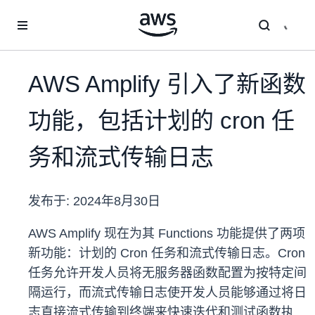
跳至主要内容
AWS Amplify 引入了新函数
功能，包括计划的 cron 任
务和流式传输日志
发布于:
2024年8月30日
AWS Amplify 现在为其 Functions 功能提供了两项
新功能：计划的 Cron 任务和流式传输日志。Cron
任务允许开发人员将无服务器函数配置为按特定间
隔运行，而流式传输日志使开发人员能够通过将日
志直接流式传输到终端来快速迭代和测试函数执