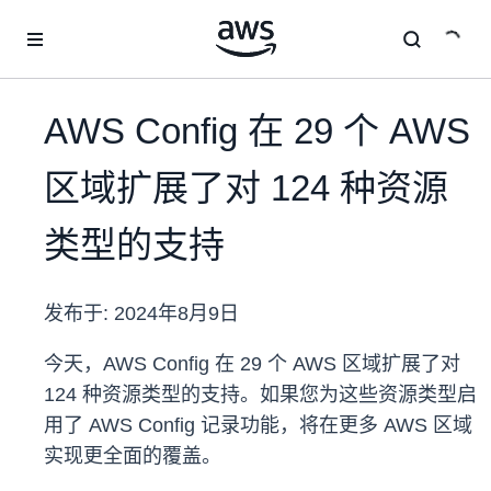
跳至主要内容
AWS Config 在 29 个 AWS
区域扩展了对 124 种资源
类型的支持
发布于:
2024年8月9日
今天，AWS Config 在 29 个 AWS 区域扩展了对
124 种资源类型的支持。如果您为这些资源类型启
用了 AWS Config 记录功能，将在更多 AWS 区域
实现更全面的覆盖。