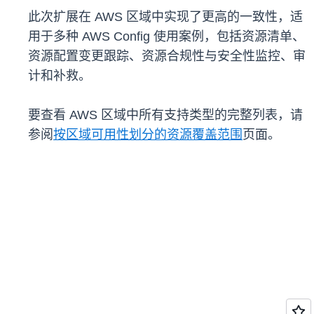
此次扩展在 AWS 区域中实现了更高的一致性，适
用于多种 AWS Config 使用案例，包括资源清单、
资源配置变更跟踪、资源合规性与安全性监控、审
计和补救。
要查看 AWS 区域中所有支持类型的完整列表，请
参阅
按区域可用性划分的资源覆盖范围
页面。