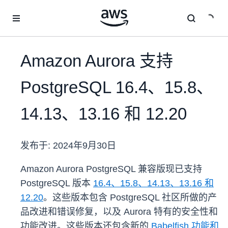
跳至主要内容
Amazon Aurora 支持
PostgreSQL 16.4、15.8、
14.13、13.16 和 12.20
发布于:
2024年9月30日
Amazon Aurora PostgreSQL 兼容版现已支持
PostgreSQL 版本
16.4、15.8、14.13、13.16 和
12.20
。这些版本包含 PostgreSQL 社区所做的产
品改进和错误修复，以及 Aurora 特有的安全性和
功能改进。这些版本还包含新的
Babelfish 功能和