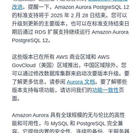
改进
。提醒一下，Amazon Aurora PostgreSQL 12
的标准支持将于 2025 年 2 月 28 日结束。您可以
升级到更新的主要版本，也可以在标准支持结束日
期后通过 RDS 扩展支持继续运行 Amazon Aurora
PostgreSQL 12。
这些版本已在所有 AWS 商业区域和 AWS
GovCloud（美国）区域推出，中国区域除外。您
可以通过修改数据库集群来启动次要版本升级。要
了解更多信息，请参阅
Aurora 文档
。要了解哪些
版本支持每项功能，请访问我们的
功能一致性
页
面。
Amazon Aurora 具有全球规模的无与伦比的高性
能和可用性，与 MySQL 和 PostgreSQL 完全兼
容。它提供内置的安全性、连续的备份、无服务器