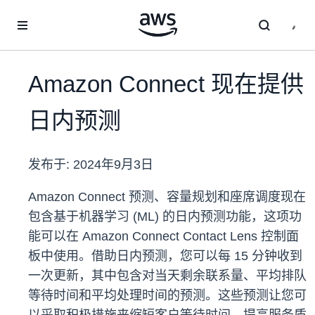
跳至主要内容
Amazon Connect 现在提供
日内预测
发布于:
2024年9月3日
Amazon Connect 预测、容量规划和座席调度现在
包含基于机器学习 (ML) 的日内预测功能，这项功
能可以在 Amazon Connect Contact Lens 控制面
板中使用。借助日内预测，您可以每 15 分钟收到
一次更新，其中包含对当天剩余联系量、平均排队
等待时间和平均处理时间的预测。这些预测让您可