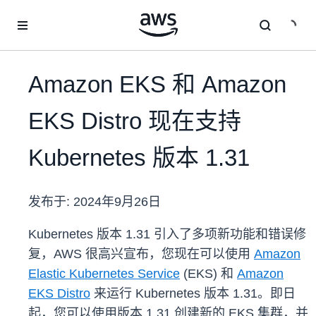
跳至主要内容
Amazon EKS 和 Amazon
EKS Distro 现在支持
Kubernetes 版本 1.31
发布于:
2024年9月26日
Kubernetes 版本 1.31 引入了多项新功能和错误修
复，AWS 很高兴宣布，您现在可以使用
Amazon
Elastic Kubernetes Service
(EKS) 和
Amazon
EKS Distro
来运行 Kubernetes 版本 1.31。即日
起，您可以使用版本 1.31 创建新的 EKS 集群，并