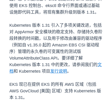
使用 EKS 控制台、eksctl 命令行界面或通过基础
设施即代码工具，将现有集群升级到版本 1.31。
Kubernetes 版本 1.31 引入了多项关键改进，包括
对 AppArmor 安全模块的稳定支持、存储持久卷阶
段转换的时间戳，以及用于修改由兼容的驱动程序
（例如自 v1.35.0 起的 Amazon EBS CSI 驱动程
序）管理的永久卷的可变属性的测试版
VolumeAttributeClass API。要详细了解
Kubernetes 版本 1.31 中的更改，请参阅我们的
文
档
和 Kubernetes 项目
发行说明
。
EKS 现已在提供 EKS 的所有 AWS 区域（包括
AWS GovCloud [美国] 区域）支持 Kubernetes 版
本 1.31。