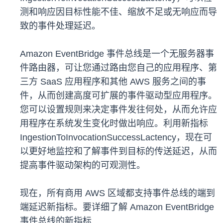
测和响应因目标性能不佳、缩放不足或无响应而导
致的事件处理延迟。
Amazon EventBridge 事件总线是一个无服务器事
件路由器，可让您通过路由您自己的应用程序、第
三方 SaaS 应用程序和其他 AWS 服务之间的事
件，从而创建高度可扩展的事件驱动型应用程序。
您可以设置规则来决定事件发往何处，从而允许应
用程序在系统发生变化时做出响应。利用新指标
IngestionToInvocationSuccessLactency，现在可
以更好地监控和了解事件到目标的传送延迟，从而
提高事件驱动架构的可观测性。
现在，所有商用 AWS 区域都支持事件总线的端到
端延迟新指标。要详细了解 Amazon EventBridge
事件总线的新指标