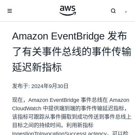
跳至主要内容
Amazon EventBridge 发布
了有关事件总线的事件传输
延迟新指标
发布于:
2024年9月30日
现在，Amazon EventBridge 事件总线在 Amazon
CloudWatch 中提供端到端的事件传输延迟指标，
该指标可跟踪从事件摄取到成功传送到事件总线上
目标之间的持续时间。利用新指标
IngestionToInvocationSuccessLactency，可以检