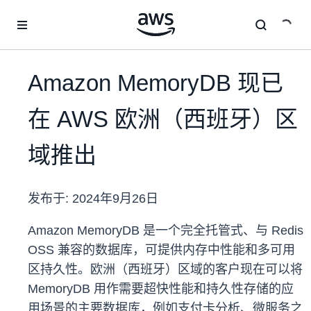
跳至主要内容
Amazon MemoryDB 现已
在 AWS 欧洲（西班牙）区
域推出
发布于:
2024年9月26日
Amazon MemoryDB
是一个完全托管式、与 Redis
OSS 兼容的数据库，可提供内存中性能和多可用
区持久性。欧洲（西班牙）区域的客户现在可以将
MemoryDB 用作需要超快性能和持久性存储的应
用场景的主要数据库，例如支付卡分析、微服务之