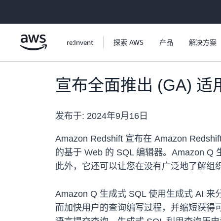
跳至主要内容
re:Invent
探索 AWS
产品
解决方案
宣布全面推出 (GA) 适用于 
发布于:
2024年9月16日
Amazon Redshift 宣布在 Amazon R
的基于 Web 的 SQL 编辑器。Amaz
此外，它还可以让您在没有广泛地了解组
Amazon Q 生成式 SQL 使用生成式 A
而加快用户的查询编写过程，并缩短获得