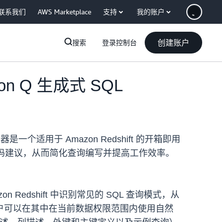
联系我们
AWS Marketplace
支持
我的账户
创建账户
搜索
登录控制台
zon Q 生成式 SQL
编辑器是一个适用于 Amazon Redshift 的开箱即用
QL 代码建议，从而简化查询编写并提高工作效率。
 Redshift 中识别常见的 SQL 查询模式，从
户可以在其中在当前数据权限范围内使用自然