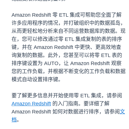
Amazon Redshift 零 ETL 集成可帮助您全面了解
许多应用程序的情况，并打破组织中的数据孤岛，
从而更轻松地分析来自不同运营数据库的数据。现
在，您可以修改通过零 ETL 集成复制的表的排序
键，并在 Amazon Redshift 中更快、更高效地查
询复制的数据。此外，您甚至可以将零 ETL 表的
排序键设置为 AUTO，让 Amazon Redshift 观察
您的工作负载，并根据不断变化的工作负载和数据
模式自动设置排序键。
要了解更多信息并开始使用零 ETL 集成，请参阅
Amazon Redshift
的入门指南。要详细了解
Amazon Redshift 如何对数据进行排序，请参阅
文
档
。