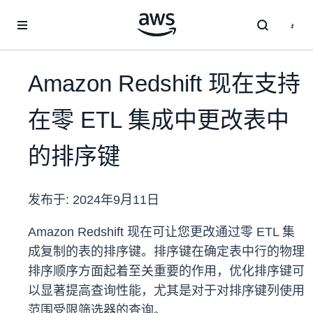
跳至主要内容
Amazon Redshift 现在支持
在零 ETL 集成中更改表中
的排序键
发布于:
2024年9月11日
Amazon Redshift 现在可让您更改通过零 ETL 集
成复制的表的排序键。排序键在确定表中行的物理
排序顺序方面起着至关重要的作用，优化排序键可
以显著提高查询性能，尤其是对于对排序键列使用
范围受限筛选器的查询。