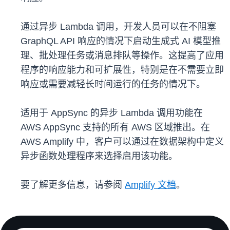
通过异步 Lambda 调用，开发人员可以在不阻塞
GraphQL API 响应的情况下启动生成式 AI 模型推
理、批处理任务或消息排队等操作。这提高了应用
程序的响应能力和可扩展性，特别是在不需要立即
响应或需要减轻长时间运行的任务的情况下。
适用于 AppSync 的异步 Lambda 调用功能在
AWS AppSync 支持的所有 AWS 区域推出。在
AWS Amplify 中，客户可以通过在数据架构中定义
异步函数处理程序来选择启用该功能。
要了解更多信息，请参阅
Amplify 文档
。