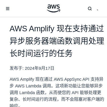
跳至主要内容
AWS Amplify 现在支持通过
异步服务器端函数调用处理
长时间运行的任务
发布于:
2024年9月17日
AWS Amplify 现在通过 AWS AppSync API 支持异
步 AWS Lambda 调用。这项新功能让您能够异步
调用 Lambda 函数，从而使您的 API 能够处理更
复杂、长时间运行的流程，而不会阻塞对客户端的
响应。