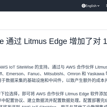
English
 Edge 通过 Litmus Edge 增加
oT SiteWise 的支持。通过与 AWS 合作伙伴 Lit
hoff、Emerson、Fanuc、Mitsubishi、Omron 和
用于数据采集的基础设施和中间件，以致产生额外的成本
，即可将 AWS 合作伙伴 Litmus Edge 软件添加为其 A
置协议、建立数据流并配置数据处理。配置部署完成后，设备数