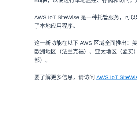
Edge，以便进行本地监控、存储和访问。还将发
AWS IoT SiteWise 是一种托管服务
了本地应用程序。
这一新功能在以下 AWS 区域全面推出
欧洲地区（法兰克福）、亚太地区（孟买
部）。
要了解更多信息，请访问
AWS IoT Site