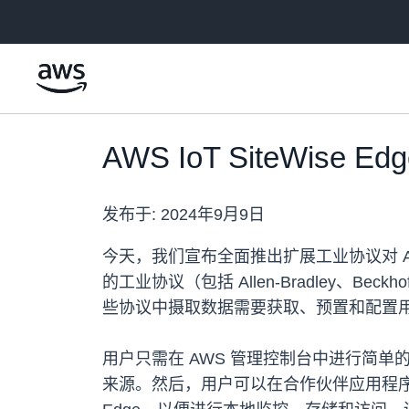
跳至主要内容
AWS IoT SiteWise
发布于:
2024年9月9日
今天，我们宣布全面推出扩展工业协议对 AWS I
的工业协议（包括 Allen-Bradley、Beck
些协议中摄取数据需要获取、预置和配置
用户只需在 AWS 管理控制台中进行简单的下拉选择
来源。然后，用户可以在合作伙伴应用程序中配