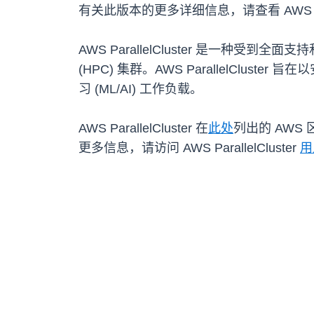
有关此版本的更多详细信息，请查看 AWS Paralle
AWS ParallelCluster 是一种
(HPC) 集群。AWS ParallelClu
习 (ML/AI) 工作负载。
AWS ParallelCluster 在
此处
列出的 AWS
更多信息，请访问 AWS ParallelCluster
用