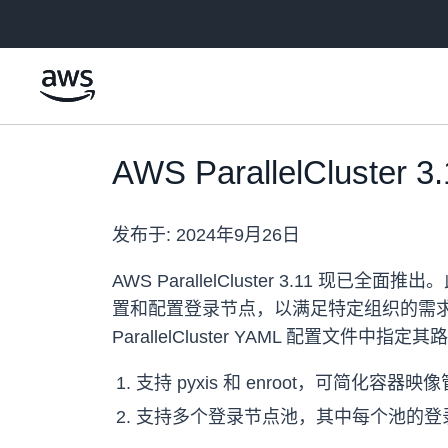
跳至主要内容
AWS ParallelClus
发布于:
2024年9月26日
AWS ParallelCluster 3.11
置和配置登录节点，以满足特定组织的需求
ParallelCluster YAML 配置
支持 pyxis 和 enroot，可简化容器映
支持多个登录节点池，其中每个池的登录节