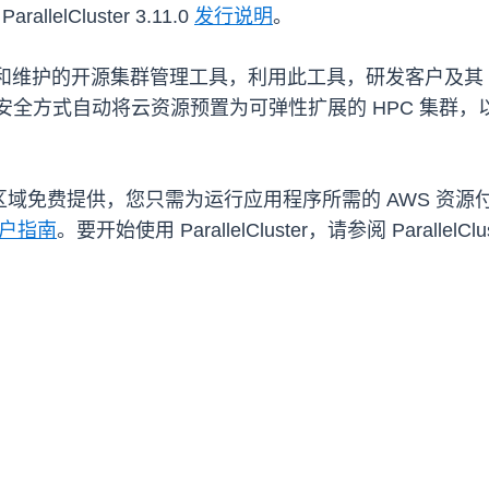
lCluster 3.11.0
发行说明
。
受到全面支持和维护的开源集群管理工具，利用此工具，研发客户及其
ster 旨在以安全方式自动将云资源预置为可弹性扩展的 HPC 
 区域免费提供，您只需为运行应用程序所需的 AWS 资源付
户指南
。要开始使用 ParallelCluster，请参阅 ParallelClu