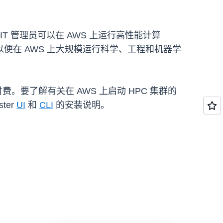
 IT 管理员可以在 AWS 上运行高性能计算
集群，以便在 AWS 上大规模运行科学、工程和机器学
费。要了解有关在 AWS 上启动 HPC 集群的
ster
UI
和
CLI
的安装说明。