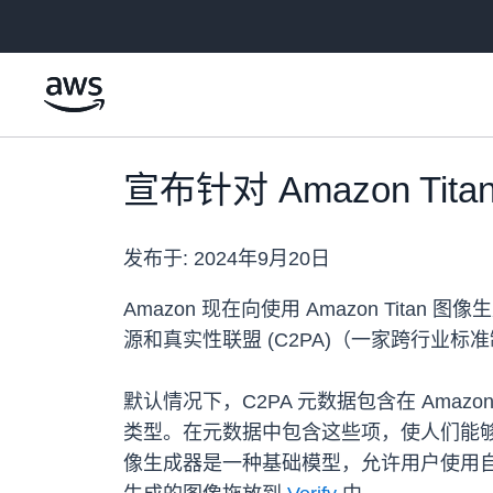
跳至主要内容
宣布针对 Amazon T
发布于:
2024年9月20日
Amazon 现在向使用 Amazon Tit
源和真实性联盟 (C2PA)（一家跨行业
默认情况下，C2PA 元数据包含在 Ama
类型。在元数据中包含这些项，使人们能够轻松验
像生成器是一种基础模型，允许用户使用自然