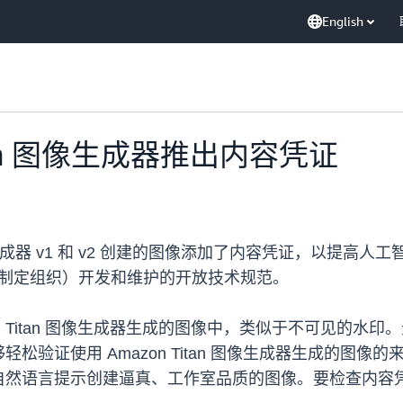
English
itan 图像生成器推出内容凭证
an 图像生成器 v1 和 v2 创建的图像添加了内容凭证，
标准制定组织）开发和维护的开放技术规范。
zon Titan 图像生成器生成的图像中，类似于不可见的
证使用 Amazon Titan 图像生成器生成的图像的来源和
语言提示创建逼真、工作室品质的图像。要检查内容凭证，您可