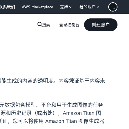
联系我们
AWS Marketplace
支持
我的账户
创建账户
搜索
登录控制台
以提高人工智能生成的内容的透明度。内容凭证基于内容来
水印。元数据包含模型、平台和用于生成图像的任务
历史记录（或出处），Amazon Titan 图
以将使用 Amazon Titan 图像生成器