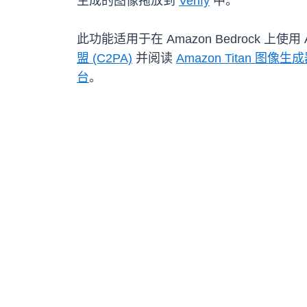
生成的图像拖放到
Verify
中。
此功能适用于在 Amazon Bedrock 
盟 (C2PA)
并阅读
Amazon Titan 图像
台
。