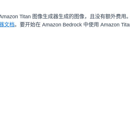
上使用 Amazon Titan 图像生成器生成的图像，且没有额
生成器文档
。要开始在 Amazon Bedrock 中使用 Amazon 