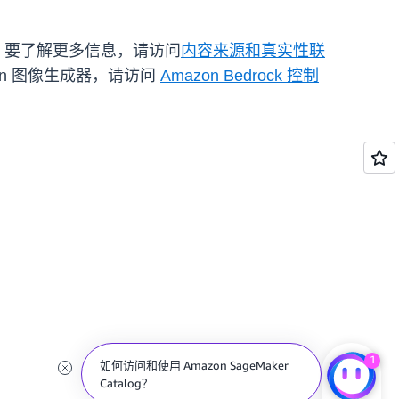
外费用。要了解更多信息，请访问
内容来源和真实性联
Titan 图像生成器，请访问
Amazon Bedrock 控制
1
如何访问和使用 Amazon SageMaker
Catalog？