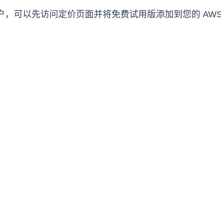
的新用户，可以先访问定价页面并将免费试用版添加到您的 A