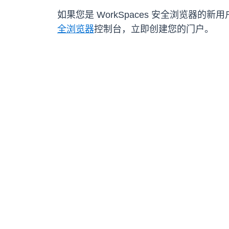
如果您是 WorkSpaces 安全浏览器
全浏览器
控制台，立即创建您的门户。