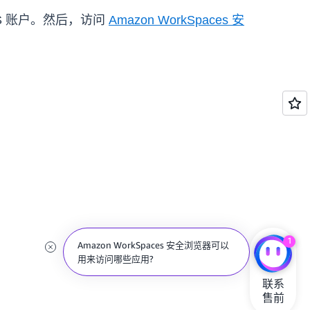
WS 账户。然后，访问
Amazon WorkSpaces 安
1
Amazon WorkSpaces 安全浏览器可以
用来访问哪些应用?
联系

售前