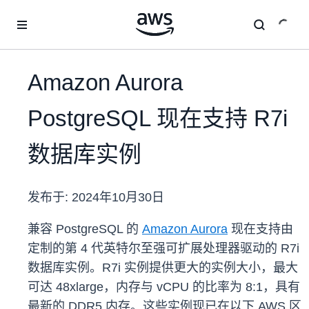
跳至主要内容
Amazon Aurora
PostgreSQL 现在支持 R7i
数据库实例
发布于:
2024年10月30日
兼容 PostgreSQL 的
Amazon Aurora
现在支持由
定制的第 4 代英特尔至强可扩展处理器驱动的 R7i
数据库实例。R7i 实例提供更大的实例大小，最大
可达 48xlarge，内存与 vCPU 的比率为 8:1，具有
最新的 DDR5 内存。这些实例现已在以下 AWS 区