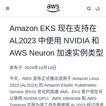
跳至主要内容
Amazon EKS 现在支持在
AL2023 中使用 NVIDIA 和
AWS Neuron 加速实例类型
发布于:
2024年10月14日
今天，AWS 宣布正式推出适用于 Amazon Linux
2023 (AL2023) 的 Amazon Elastic Kubernetes
Service (EKS) 优化的加速 AMI。EKS 客户现在可
以使用 NVIDIA GPU、AWS Inferentia 和 AWS
Trainium 实例为其工作负载使用 AL2023 经过改进