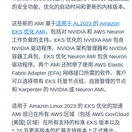
的安全功能、优化的启动时间和更新的内核版本。
这些新的 AMI 基于
适用于 AL2023 的 Amazon
EKS 优化 AMI
，包括对 NVIDIA 和 AWS Neuron
工作负载的支持。EKS 优化的 NVIDIA AMI 包含
NVIDIA 驱动程序、NVIDIA 架构管理器和 NVIDIA
容器工具包，EKS 优化 Neuron AMI 包含 Neuron
驱动程序。两个 AMI 还附带了使用 AWS Elastic
Fabric Adapter (EFA) 网络接口所需的软件。客户
可以选择带有 EKS 托管节点组、自我管理的节点
和 Karpenter 的 NVIDIA 或 Neuron AMI。
适用于 Amazon Linux 2023 的 EKS 优化的加速
AMI 现已在所有 AWS 区域（包括 AWS GovCloud
[美国] 区域）在所有支持的标准 EKS 版本以及
1.23 及更高版本的扩展支持版本上正式推出。