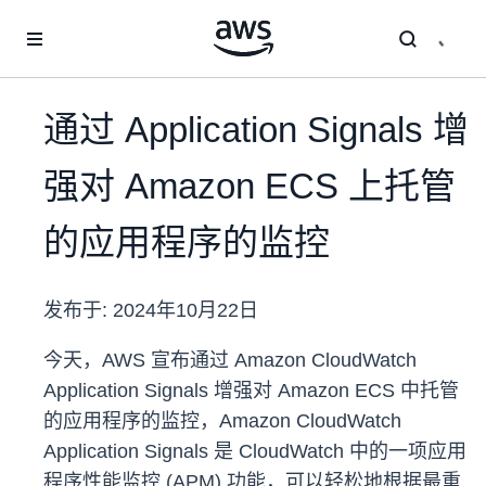
跳至主要内容
通过 Application Signals 增
强对 Amazon ECS 上托管
的应用程序的监控
发布于:
2024年10月22日
今天，AWS 宣布通过 Amazon CloudWatch
Application Signals 增强对 Amazon ECS 中托管
的应用程序的监控，Amazon CloudWatch
Application Signals 是 CloudWatch 中的一项应用
程序性能监控 (APM) 功能，可以轻松地根据最重