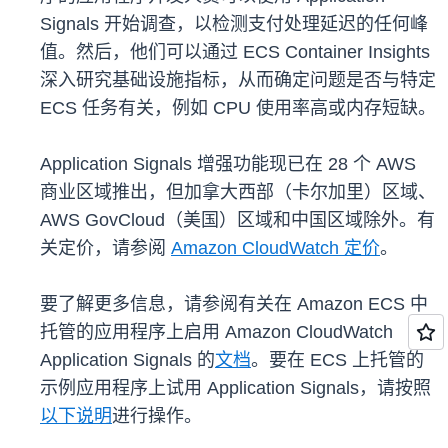
Signals 开始调查，以检测支付处理延迟的任何峰
值。然后，他们可以通过 ECS Container Insights
深入研究基础设施指标，从而确定问题是否与特定
ECS 任务有关，例如 CPU 使用率高或内存短缺。
Application Signals 增强功能现已在 28 个 AWS
商业区域推出，但加拿大西部（卡尔加里）区域、
AWS GovCloud（美国）区域和中国区域除外。有
关定价，请参阅
Amazon CloudWatch 定价
。
要了解更多信息，请参阅有关在 Amazon ECS 中
托管的应用程序上启用 Amazon CloudWatch
Application Signals 的
文档
。要在 ECS 上托管的
示例应用程序上试用 Application Signals，请按照
以下说明
进行操作。