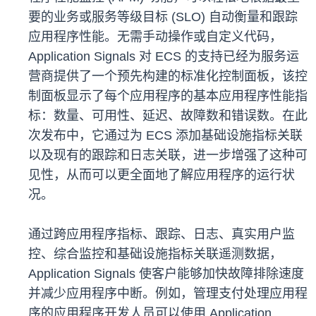
要的业务或服务等级目标 (SLO) 自动衡量和跟踪
应用程序性能。无需手动操作或自定义代码，
Application Signals 对 ECS 的支持已经为服务运
营商提供了一个预先构建的标准化控制面板，该控
制面板显示了每个应用程序的基本应用程序性能指
标：数量、可用性、延迟、故障数和错误数。在此
次发布中，它通过为 ECS 添加基础设施指标关联
以及现有的跟踪和日志关联，进一步增强了这种可
见性，从而可以更全面地了解应用程序的运行状
况。
通过跨应用程序指标、跟踪、日志、真实用户监
控、综合监控和基础设施指标关联遥测数据，
Application Signals 使客户能够加快故障排除速度
并减少应用程序中断。例如，管理支付处理应用程
序的应用程序开发人员可以使用 Application