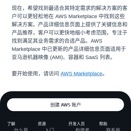
现在，希望找到最适合其特定需求的解决方案的客
户可以更轻松地在 AWS Marketplace 中找到这些
解决方案。产品详细信息页面上提供了关键信息和
产品推荐，客户可以更快地缩小考虑范围，专注于
找到满足其业务需求的合适产品。AWS
Marketplace 中已更新的产品详细信息页面适用于
亚马逊机器映像 (AMI)、容器和 SaaS 列表。
要开始使用，请访问
AWS Marketplace
。
创建 AWS 账户
了解
资源
开发人员
帮助
什么是
入门
构建者
联系我