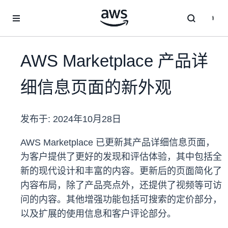
跳至主要内容
AWS Marketplace 产品详
细信息页面的新外观
发布于:
2024年10月28日
AWS Marketplace 已更新其产品详细信息页面，
为客户提供了更好的发现和评估体验，其中包括全
新的现代设计和丰富的内容。更新后的页面简化了
内容布局，除了产品亮点外，还提供了视频等可访
问的内容。其他增强功能包括可搜索的定价部分，
以及扩展的使用信息和客户评论部分。