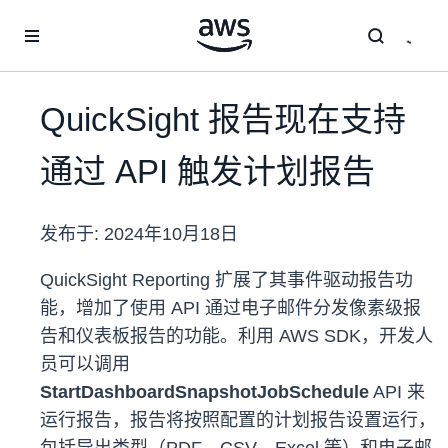
跳至主要内容
QuickSight 报告现在支持
通过 API 触发计划报告
发布于:
2024年10月18日
QuickSight Reporting 扩展了其事件驱动报告功
能，增加了使用 API 通过电子邮件分发像素级报
告和仪表板报告的功能。利用 AWS SDK，开发人
员可以调用
StartDashboardSnapshotJobSchedule
API
来
运行报告，报告将按照配置的计划报告设置运行，