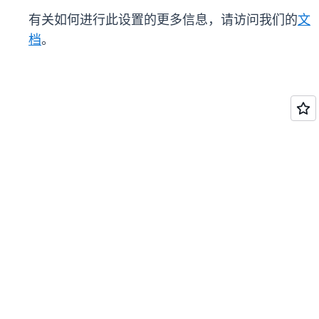
有关如何进行此设置的更多信息，请访问我们的
文
档
。