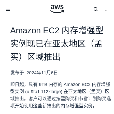
跳至主要内容
Amazon EC2 内存增强型
实例现已在亚太地区（孟
买）区域推出
发布于:
2024年11月6日
即日起，具有 9TB 内存的 Amazon EC2 内存增强
型实例 (u-9tb1.112xlarge) 在亚太地区（孟买）区
域推出。客户可以通过按需购买和节省计划购买选
项开始使用这些新推出的内存增强型实例。