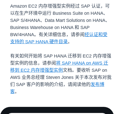
Amazon EC2 内存增强型实例经过 SAP 认证，可
以在生产环境中运行 Business Suite on HANA、
SAP S/4HANA、Data Mart Solutions on HANA、
Business Warehouse on HANA 和 SAP
BW/4HANA。有关详细信息，请参阅
经认证和受
支持的 SAP HANA 硬件目录
。
有关如何开始将 SAP HANA 迁移到 EC2 内存增强
型实例的信息，请参阅
将 SAP HANA on AWS 迁
移到 EC2 内存增强型实例
文档。要收听 SAP on
AWS 业务总经理 Steven Jones 关于本次发布对我
们 SAP 客户的影响的介绍，请阅读他的
发布博
客
。