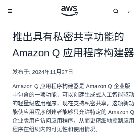
跳至主要内容
推出具有私密共享功能的
Amazon Q 应用程序构建器
发布于:
2024年11月27日
Amazon Q 应用程序构建器是 Amazon Q 企业版
中包含的一项功能，可以创建生成式人工智能驱动
的轻量级应用程序，现在支持私密共享。这项新功
能使应用程序创建者能够只允许特定的 Amazon Q
企业版用户访问应用程序，从而更精细地控制应用
程序在组织内的可见性和使用情况。