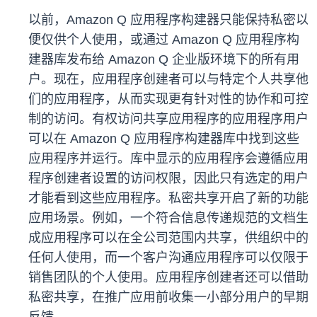
以前，Amazon Q 应用程序构建器只能保持私密以
便仅供个人使用，或通过 Amazon Q 应用程序构
建器库发布给 Amazon Q 企业版环境下的所有用
户。现在，应用程序创建者可以与特定个人共享他
们的应用程序，从而实现更有针对性的协作和可控
制的访问。有权访问共享应用程序的应用程序用户
可以在 Amazon Q 应用程序构建器库中找到这些
应用程序并运行。库中显示的应用程序会遵循应用
程序创建者设置的访问权限，因此只有选定的用户
才能看到这些应用程序。私密共享开启了新的功能
应用场景。例如，一个符合信息传递规范的文档生
成应用程序可以在全公司范围内共享，供组织中的
任何人使用，而一个客户沟通应用程序可以仅限于
销售团队的个人使用。应用程序创建者还可以借助
私密共享，在推广应用前收集一小部分用户的早期