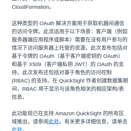
CloudFormation。
这种类型的 OAuth 解决方案用于获取机器间通信
的访问令牌。此流适用于以下场景：客户端（例如
服务器端应用程序或脚本）需要在没有用户参与的
情况下访问服务器上托管的资源。此次发布包括对
基于令牌的 OAuth（基于客户端密钥的 OAuth）
和基于 X509（客户端私钥 JWT）的 OAuth 的支
持。此次发布还包括对基于角色的访问控制
(RBAC) 的支持。在 QuickSight 作者创建数据集期
间，RBAC 用于显示与该角色相关的相应架构/表
信息。
此功能现已在支持 Amazon QuickSight 的所有区
域推出，请参阅
此处
。有关更多详细信息，请单击
此处
。