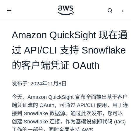
跳至主要内容
Amazon QuickSight 现在通
过 API/CLI 支持 Snowflake
的客户端凭证 OAuth
发布于:
2024年11月8日
今天，Amazon QuickSight 宣布全面推出基于客户
端凭证流的 OAuth，可通过 API/CLI 使用，用于连
接到 Snowflake 数据源。通过此次发布，您可以
创建 Snowflake 连接，作为基础设施即代码 (IaC)
工作的一部分，同时全面支持 AWS