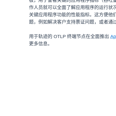
板，用于查看关键的应用程序指标（吞吐量
作人员就可以全面了解应用程序的运行状况，进而查
关键应用程序功能的性能指标。这方便他
题，例如解决客户支持票证问题，或者通
用于轨迹的 OTLP 终端节点在全面推出
Ap
更多信息。