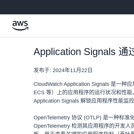
跳至主要内容
Application Sign
发布于:
2024年11月22日
CloudWatch Application Si
ECS 等）上的应用程序的运行状况和性能。客户现
Application Signals 解锁应用程序性能
OpenTelemetry 协议 (OTLP) 
OpenTelemetry 检测其应用程序的开发人员