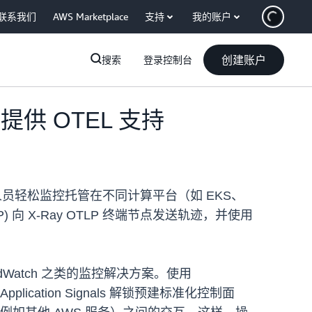
联系我们
AWS Marketplace
支持
我的账户
创建账户
搜索
登录控制台
轨迹提供 OTEL 支持
人员和操作人员轻松监控托管在不同计算平台（如 EKS、
) 向 X-Ray OTLP 终端节点发送轨迹，并使用
udWatch 之类的监控解决方案。使用
lication Signals 解锁预建标准化控制面