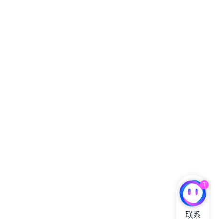
1
联系
