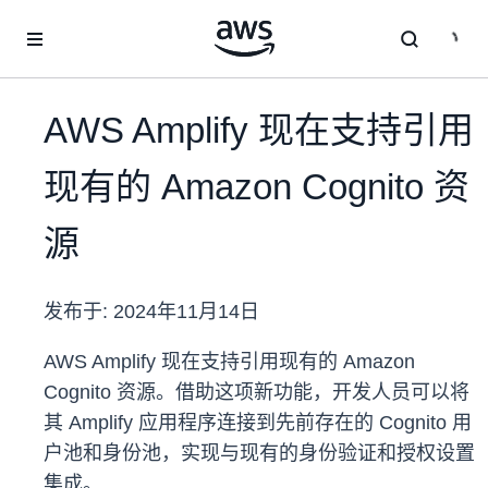
跳至主要内容
AWS Amplify 现在支持引用
现有的 Amazon Cognito 资
源
发布于:
2024年11月14日
AWS Amplify 现在支持引用现有的 Amazon
Cognito 资源。借助这项新功能，开发人员可以将
其 Amplify 应用程序连接到先前存在的 Cognito 用
户池和身份池，实现与现有的身份验证和授权设置
集成。