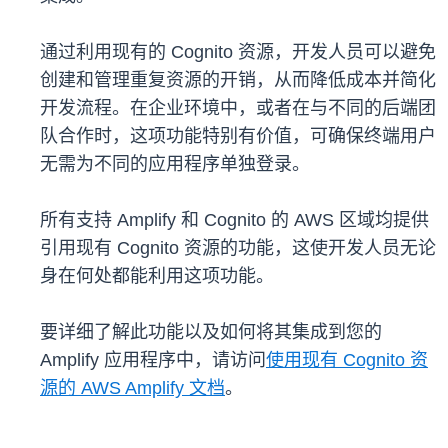
通过利用现有的 Cognito 资源，开发人员可以避免
创建和管理重复资源的开销，从而降低成本并简化
开发流程。在企业环境中，或者在与不同的后端团
队合作时，这项功能特别有价值，可确保终端用户
无需为不同的应用程序单独登录。
所有支持 Amplify 和 Cognito 的 AWS 区域均提供
引用现有 Cognito 资源的功能，这使开发人员无论
身在何处都能利用这项功能。
要详细了解此功能以及如何将其集成到您的
Amplify 应用程序中，请访问
使用现有 Cognito 资
源的 AWS Amplify 文档
。