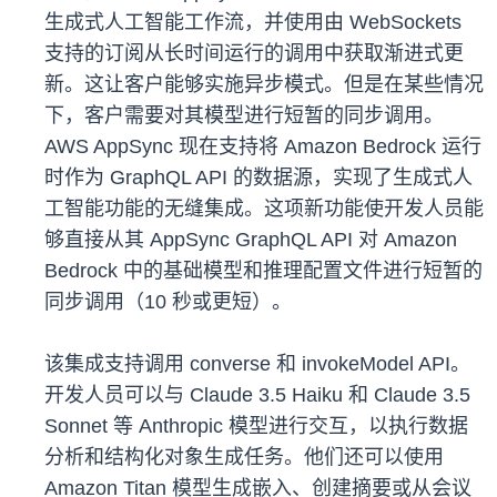
生成式人工智能工作流，并使用由 WebSockets
支持的订阅从长时间运行的调用中获取渐进式更
新。这让客户能够实施异步模式。但是在某些情况
下，客户需要对其模型进行短暂的同步调用。
AWS AppSync 现在支持将 Amazon Bedrock 运行
时作为 GraphQL API 的数据源，实现了生成式人
工智能功能的无缝集成。这项新功能使开发人员能
够直接从其 AppSync GraphQL API 对 Amazon
Bedrock 中的基础模型和推理配置文件进行短暂的
同步调用（10 秒或更短）。
该集成支持调用 converse 和 invokeModel API。
开发人员可以与 Claude 3.5 Haiku 和 Claude 3.5
Sonnet 等 Anthropic 模型进行交互，以执行数据
分析和结构化对象生成任务。他们还可以使用
Amazon Titan 模型生成嵌入、创建摘要或从会议