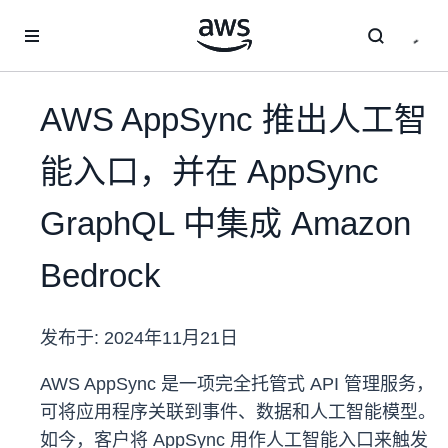
跳至主要内容
AWS AppSync 推出人工智
能入口，并在 AppSync
GraphQL 中集成 Amazon
Bedrock
发布于:
2024年11月21日
AWS AppSync 是一项完全托管式 API 管理服务，
可将应用程序关联到事件、数据和人工智能模型。
如今，客户将 AppSync 用作人工智能入口来触发