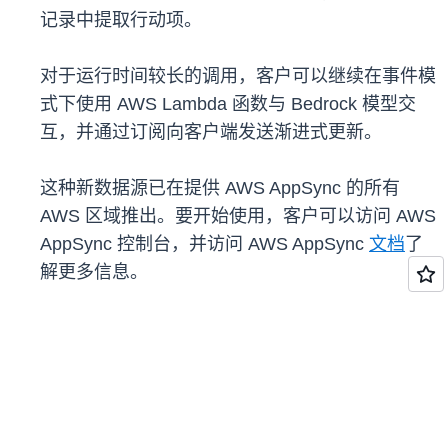
记录中提取行动项。
对于运行时间较长的调用，客户可以继续在事件模
式下使用 AWS Lambda 函数与 Bedrock 模型交
互，并通过订阅向客户端发送渐进式更新。
这种新数据源已在提供 AWS AppSync 的所有
AWS 区域推出。要开始使用，客户可以访问 AWS
AppSync 控制台，并访问 AWS AppSync
文档
了
解更多信息。