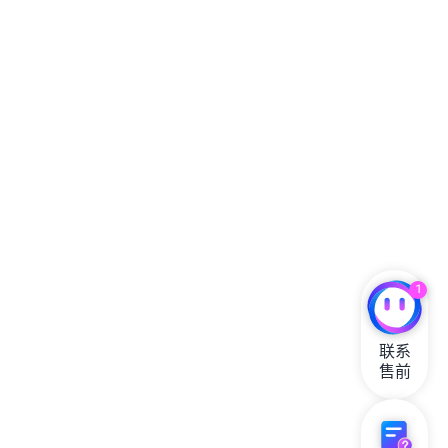
1
联系

售前