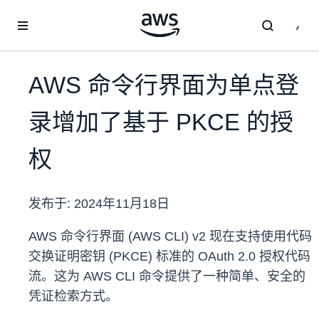
跳至主要内容
AWS 命令行界面为单点登
录增加了基于 PKCE 的授
权
发布于:
2024年11月18日
AWS 命令行界面 (AWS CLI) v2 现在支持使用代码
交换证明密钥 (PKCE) 标准的 OAuth 2.0 授权代码
流。这为 AWS CLI 命令提供了一种简单、安全的
凭证检索方式。