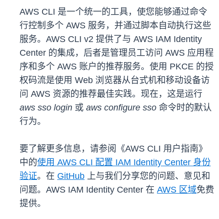
AWS CLI 是一个统一的工具，使您能够通过命令
行控制多个 AWS 服务，并通过脚本自动执行这些
服务。AWS CLI v2 提供了与 AWS IAM Identity
Center 的集成，后者是管理员工访问 AWS 应用程
序和多个 AWS 账户的推荐服务。使用 PKCE 的授
权码流是使用 Web 浏览器从台式机和移动设备访
问 AWS 资源的推荐最佳实践。现在，这是运行
aws sso login
或
aws configure sso
命令时的默认
行为。
要了解更多信息，请参阅《AWS CLI 用户指南》
中的
使用 AWS CLI 配置 IAM Identity Center 身份
验证
。在
GitHub
上与我们分享您的问题、意见和
问题。AWS IAM Identity Center 在
AWS 区域
免费
提供。