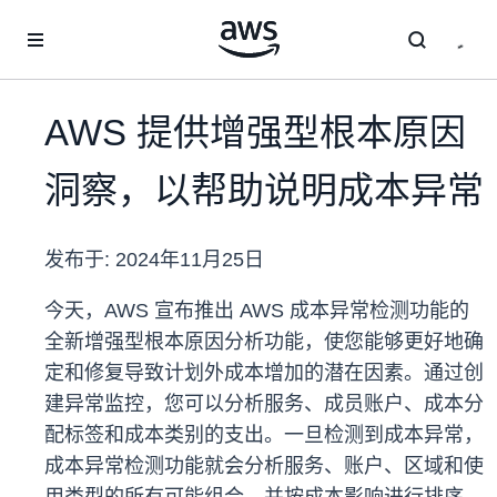
跳至主要内容
AWS 提供增强型根本原因
洞察，以帮助说明成本异常
发布于:
2024年11月25日
今天，AWS 宣布推出 AWS 成本异常检测功能的
全新增强型根本原因分析功能，使您能够更好地确
定和修复导致计划外成本增加的潜在因素。通过创
建异常监控，您可以分析服务、成员账户、成本分
配标签和成本类别的支出。一旦检测到成本异常，
成本异常检测功能就会分析服务、账户、区域和使