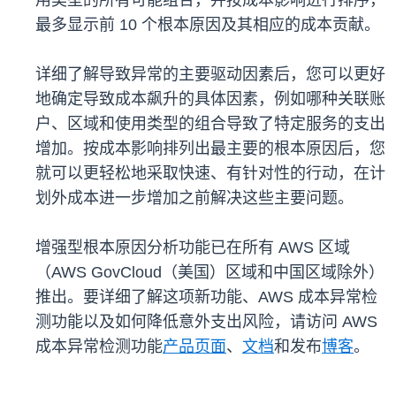
用类型的所有可能组合，并按成本影响进行排序，
最多显示前 10 个根本原因及其相应的成本贡献。
详细了解导致异常的主要驱动因素后，您可以更好
地确定导致成本飙升的具体因素，例如哪种关联账
户、区域和使用类型的组合导致了特定服务的支出
增加。按成本影响排列出最主要的根本原因后，您
就可以更轻松地采取快速、有针对性的行动，在计
划外成本进一步增加之前解决这些主要问题。
增强型根本原因分析功能已在所有 AWS 区域
（AWS GovCloud（美国）区域和中国区域除外）
推出。要详细了解这项新功能、AWS 成本异常检
测功能以及如何降低意外支出风险，请访问 AWS
成本异常检测功能
产品页面
、
文档
和发布
博客
。