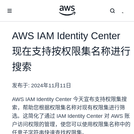
跳至主要内容
AWS IAM Identity Center
现在支持按权限集名称进行
搜索
发布于:
2024年11月11日
AWS IAM Identity Center 今天宣布支持权限集搜
索，帮助您根据权限集名称对现有权限集进行筛
选。这简化了通过 IAM Identity Center 对 AWS 账
户访问权限的管理，使您可以使用权限集名称中的
任意子字符串快速查找权限集。