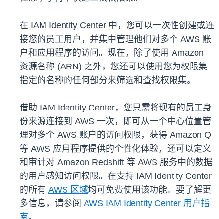
在 IAM Identity Center 中，您可以一次性创建或连
接您的员工用户，并集中管理他们对多个 AWS 账
户和应用程序的访问。现在，除了使用 Amazon
资源名称 (ARN) 之外，您还可以使用您为权限集
指定的名称的任何部分来筛选和查找权限集。
借助 IAM Identity Center，您只需将现有的员工身
份来源连接到 AWS 一次，即可从一个中心位置管
理对多个 AWS 账户的访问权限，获得 Amazon Q
等 AWS 应用程序提供的个性化体验，还可以定义
和审计对 Amazon Redshift 等 AWS 服务中的数据
的用户感知访问权限。在支持 IAM Identity Center
的所有
AWS 区域
均可免费使用该功能。要了解更
多信息，请参阅
AWS IAM Identity Center 用户指
南
。