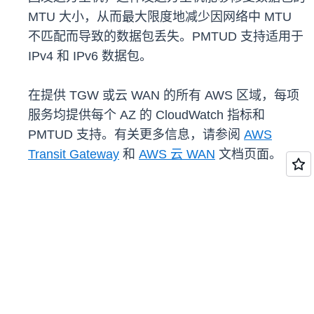
MTU 大小，从而最大限度地减少因网络中 MTU
不匹配而导致的数据包丢失。PMTUD 支持适用于
IPv4 和 IPv6 数据包。
在提供 TGW 或云 WAN 的所有 AWS 区域，每项
服务均提供每个 AZ 的 CloudWatch 指标和
PMTUD 支持。有关更多信息，请参阅
AWS
Transit Gateway
和
AWS 云 WAN
文档页面。