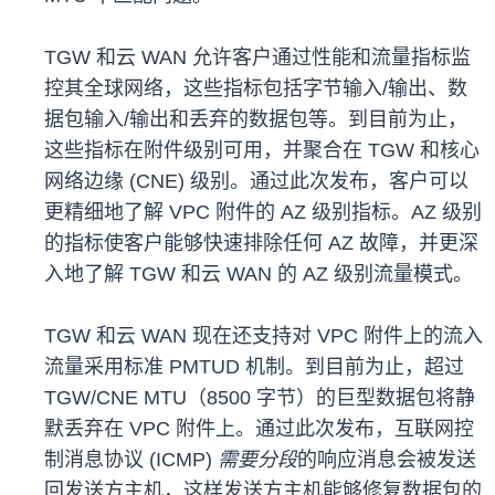
TGW 和云 WAN 允许客户通过性能和流量指标监
控其全球网络，这些指标包括字节输入/输出、数
据包输入/输出和丢弃的数据包等。到目前为止，
这些指标在附件级别可用，并聚合在 TGW 和核心
网络边缘 (CNE) 级别。通过此次发布，客户可以
更精细地了解 VPC 附件的 AZ 级别指标。AZ 级别
的指标使客户能够快速排除任何 AZ 故障，并更深
入地了解 TGW 和云 WAN 的 AZ 级别流量模式。
TGW 和云 WAN 现在还支持对 VPC 附件上的流入
流量采用标准 PMTUD 机制。到目前为止，超过
TGW/CNE MTU（8500 字节）的巨型数据包将静
默丢弃在 VPC 附件上。通过此次发布，互联网控
制消息协议 (ICMP)
需要分段
的响应消息会被发送
回发送方主机，这样发送方主机能够修复数据包的