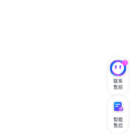
1
联系

售前
智能

售后