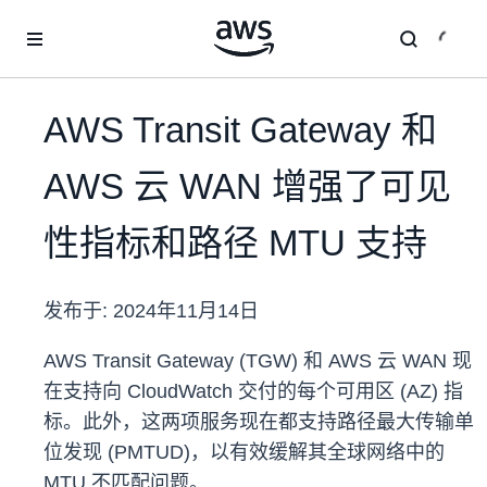
跳至主要内容
AWS Transit Gateway 和
AWS 云 WAN 增强了可见
性指标和路径 MTU 支持
发布于:
2024年11月14日
AWS Transit Gateway (TGW) 和 AWS 云 WAN 现
在支持向 CloudWatch 交付的每个可用区 (AZ) 指
标。此外，这两项服务现在都支持路径最大传输单
位发现 (PMTUD)，以有效缓解其全球网络中的
MTU 不匹配问题。