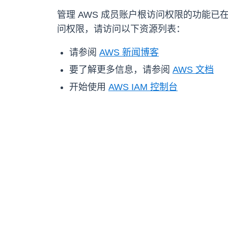
管理 AWS 成员账户根访问权限的功能已在所
问权限，请访问以下资源列表：
请参阅
AWS 新闻博客
要了解更多信息，请参阅
AWS 文档
开始使用
AWS IAM 控制台