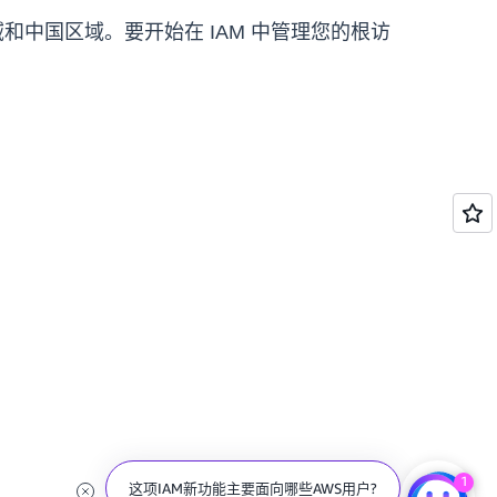
区域和中国区域。要开始在 IAM 中管理您的根访
1
这项IAM新功能主要面向哪些AWS用户?