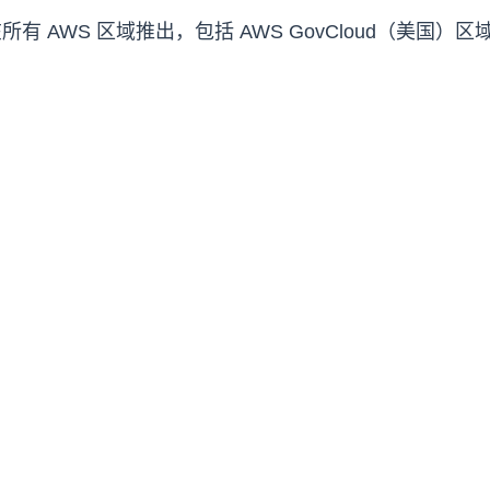
有 AWS 区域推出，包括 AWS GovCloud（美国）