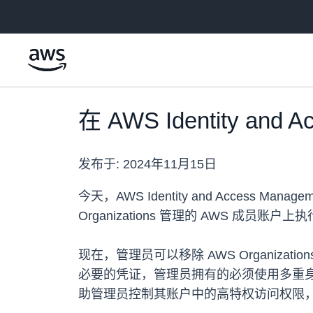
跳至主要内容
在 AWS Identity an
发布于:
2024年11月15日
今天，AWS Identity and Acces
Organizations 管理的 AWS 成员
现在，管理员可以移除 AWS Organi
必要的凭证，管理员拥有的必须使用多重身份
助管理员控制其账户中的高特权访问权限，