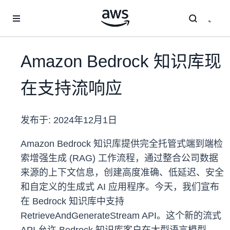
跳至主要内容
Amazon Bedrock 知识库现
在支持流响应
发布于:
2024年12月1日
Amazon Bedrock 知识库提供完全托管式端到端检
索增强生成 (RAG) 工作流程，通过整合公司数据
来源的上下文信息，创建高度准确、低延迟、安全
和自定义的生成式 AI 应用程序。今天，我们宣布
在 Bedrock 知识库中支持
RetrieveAndGenerateStream API。这个新的流式