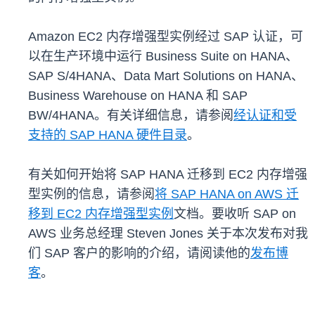
Amazon EC2 内存增强型实例经过 SAP 认证，可
以在生产环境中运行 Business Suite on HANA、
SAP S/4HANA、Data Mart Solutions on HANA、
Business Warehouse on HANA 和 SAP
BW/4HANA。有关详细信息，请参阅
经认证和受
支持的 SAP HANA 硬件目录
。
有关如何开始将 SAP HANA 迁移到 EC2 内存增强
型实例的信息，请参阅
将 SAP HANA on AWS 迁
移到 EC2 内存增强型实例
文档。要收听 SAP on
AWS 业务总经理 Steven Jones 关于本次发布对我
们 SAP 客户的影响的介绍，请阅读他的
发布博
客
。