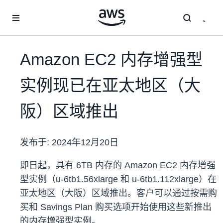
跳至主要内容
Amazon EC2 内存增强型
实例现已在亚太地区（大
阪）区域推出
发布于:
2024年12月20日
即日起，具有 6TB 内存的 Amazon EC2 内存增强
型实例（u-6tb1.56xlarge 和 u-6tb1.112xlarge）在
亚太地区（大阪）区域推出。客户可以通过按需购
买和 Savings Plan 购买选项开始使用这些新推出
的内存增强型实例。