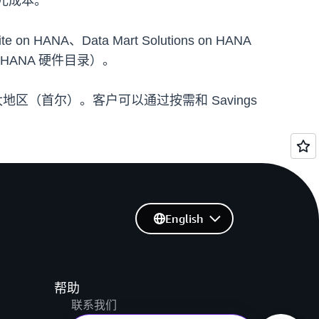
元成本。
ANA、Data Mart Solutions on HANA
 HANA 硬件目录）。
区（首尔）。客户可以通过按需和 Savings
English
帮助
联系我们