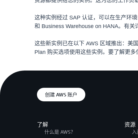
资源都提供给您的实例。这为您的工作负载
这种实例经过 SAP 认证，可以在生产环境中运行 SAP 
和 Business Warehouse on HAN
这些新实例已在以下 AWS 区域推出：美
Plan 购买选项使用这些实例。要了解更多信
创建 AWS 账户
了解
资源
什么是 AWS？
入