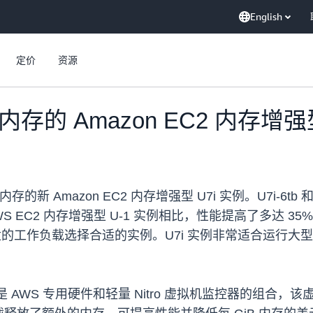
English
定价
资源
B 内存的 Amazon EC2 内存增强
 内存的新 Amazon EC2 内存增强型 U7i 实例。U7i-6
AWS EC2 内存增强型 U-1 实例相比，性能提高了多达 
工作负载选择合适的实例。U7i 实例非常适合运行大型内存数
em，该系统是 AWS 专用硬件和轻量 Nitro 虚拟机监控器