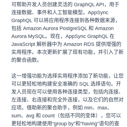
可帮助开发人员创建灵活的 GraphQL API，用于
连接数据、事件和人工智能模型。AppSync
GraphQL 可以将应用程序连接到各种数据来源，
包括 Amazon Aurora PostgreSQL 和 Amazon
Aurora MySQL。现在，AppSync GraphQL 在
JavaScript 解析器中为 Amazon RDS 提供增强的
实用程序。本次更新扩展了现有功能，并引入了新
的聚合函数。
这一增强功能为选择实用程序添加了新功能，让您
可以更轻松地构建安全准确的 SQL 选择语句。开
发人员现在可以使用各种连接类型，包括内连接、
左连接、右连接和完全外连接，以及它们的自然对
应项。借助新的聚合助手，例如 min、max、
sum、avg 和 count（包括不同的变体），您可以
更轻松地构建使用“group by”和“having”语句的查