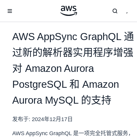
跳至主要内容
AWS AppSync GraphQL 通
过新的解析器实用程序增强
对 Amazon Aurora
PostgreSQL 和 Amazon
Aurora MySQL 的支持
发布于:
2024年12月17日
AWS AppSync GraphQL 是一项完全托管式服务，