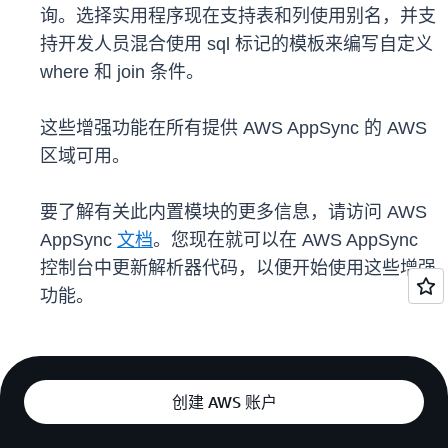
询。选择实用程序现在支持表和列使用别名，并支
持开发人员混合使用 sql 标记的模板来编写自定义
where 和 join 条件。
这些增强功能在所有提供 AWS AppSync 的 AWS
区域可用。
要了解有关此内置模块的更多信息，请访问 AWS
AppSync
文档
。您现在就可以在 AWS AppSync
控制台中更新解析器代码，以便开始使用这些增强
功能。
创建 AWS 账户