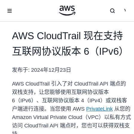
跳至主要内容
AWS CloudTrail 现在支持
互联网协议版本 6（IPv6）
发布于:
2024年12月23日
AWS CloudTrail 引入了对 CloudTrail API 端点的
双栈支持，让您能够使用互联网协议版本
6（IPv6）、互联网协议版本 4（IPv4）或双栈客
户端进行连接。当您使用 AWS
PrivateLink
从您的
Amazon Virtual Private Cloud（VPC）以私有方式
访问 CloudTrail API 端点时，您也可以获得双栈支