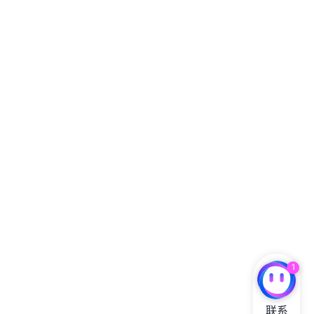
1
联系
