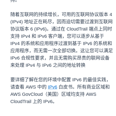
持。
随着互联网的持续增长，可用的互联网协议版本 4
(IPv4) 地址正在耗尽，因而迫切需要过渡到互联网
协议版本 6 (IPv6)。通过在 CloudTrail 端点上同时
支持 IPv4 和 IPv6 客户端，您可以逐步从基于
IPv4 的系统和应用程序过渡到基于 IPv6 的系统和
应用程序，而无需一次全部切换。这让您可以满足
IPv6 合规性要求，并且无需购买昂贵的联网设备
来处理 IPv4 与 IPv6 之间的地址转换
要详细了解在您的环境中配置 IPv6 的最佳实践，
请查看 AWS 中的
IPv6
白皮书。所有商业区域和
AWS GovCloud（美国）区域均支持 AWS
CloudTrail 上的 IPv6。