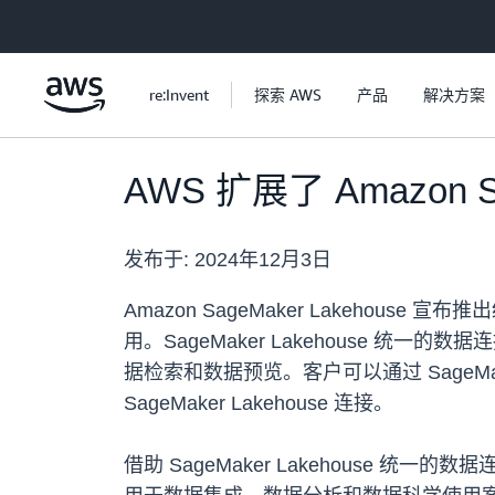
跳至主要内容
re:Invent
探索 AWS
产品
解决方案
AWS 扩展了 Amazon S
发布于:
2024年12月3日
Amazon SageMaker Lakeh
用。SageMaker Lakehouse 统
据检索和数据预览。客户可以通过 SageMaker
SageMaker Lakehouse 连接。
借助 SageMaker Lakehouse 统一的数据