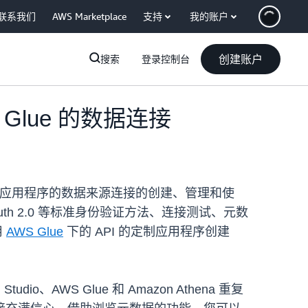
联系我们
AWS Marketplace
支持
我的账户
创建账户
搜索
登录控制台
WS Glue 的数据连接
湖和企业应用程序的数据来源连接的创建、管理和使
uth 2.0 等标准身份验证方法、连接测试、元数
用
AWS Glue
下的 API 的定制应用程序创建
dio、AWS Glue 和 Amazon Athena 重复