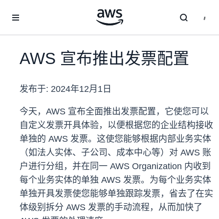
跳至主要内容
AWS 宣布推出发票配置
发布于:
2024年12月1日
今天，AWS 宣布全面推出发票配置，它使您可以
自定义发票开具体验，以便根据您的企业结构接收
单独的 AWS 发票。这使您能够根据内部业务实体
（如法人实体、子公司、成本中心等）对 AWS 账
户进行分组，并在同一 AWS Organization 内收到
每个业务实体的单独 AWS 发票。为每个业务实体
单独开具发票使您能够单独跟踪发票，省去了在实
体级别拆分 AWS 发票的手动流程，从而加快了