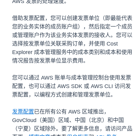
AWS 发票的处理速度。
借助发票配置，您可以创建发票单位（即最能代表
您的业务实体的成员账户组），然后指定一个成员
或管理账户作为该业务实体发票的接收人。您可以
选择按发票单位关联采购订单，并使用 Cost
Explorer 成本管理服务中的成本类别和成本和使用
情况报告按发票单位显示费用。
您可以通过 AWS 账单与成本管理控制台使用发票
配置，也可以通过 AWS SDK 或 AWS CLI 访问发
票配置，以编程方式创建和管理发票单位。
发票配置
已在所有公有 AWS 区域推出，
GovCloud（美国）区域、中国（北京）和中国
（宁夏）区域除外。要了解更多信息，请访问产品