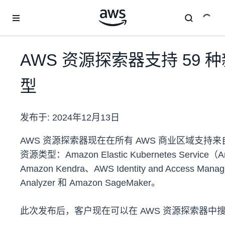
跳至主要内容
AWS 资源探索器支持 59 
型
发布于:
2024年12月13日
AWS 资源探索器现在在所有 AWS 商业区域支持来
资源类型：Amazon Elastic Kubernetes Service
Amazon Kendra、AWS Identity and Access Man
Analyzer 和 Amazon SageMaker。
此次发布后，客户现在可以在 AWS 资源探索器中