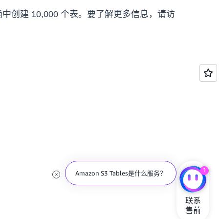
中创建 10,000 个表。要了解更多信息，请访
1
Amazon S3 Tables是什么服务？
联系

售前