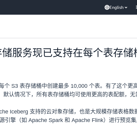
English
数据存储服务现已支持在每个表存储桶中
每个 S3 表存储桶中创建最多 10,000 个表。有了这个更
0 个表。默认情况下，所有表存储桶均可使用更高的表配额，
he Iceberg 支持的云对象存储，也是大规模存储表格数据的
开源引擎（如 Apache Spark 和 Apache Flink）