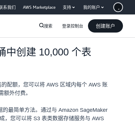
联系我们
AWS Marketplace
支持
我的账户
创建账户
搜索
登录控制台
创建 10,000 个表
高的配额，您可以将 AWS 区域内每个 AWS 账
无需额外付费。
最简单方法。通过与 Amazon SageMaker
进行预览集成，您可以将 S3 表类数据存储服务与 AWS