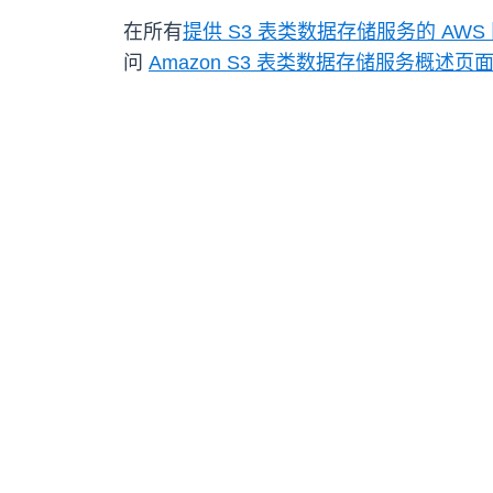
在所有
提供 S3 表类数据存储服务的 AWS
问
Amazon S3 表类数据存储服务概述页