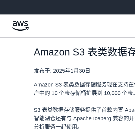
跳至主要内容
Amazon S3 表类
发布于:
2025年1月30日
Amazon S3 表类数据存储服务现在支持在
户中的 10 个表存储桶扩展到 10,00
S3 表类数据存储服务提供了首款内置 Apac
智能湖仓还有与 Apache Iceberg 兼容的
分析服务一起使用。