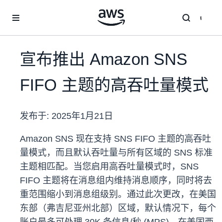
跳至主要内容
宣布推出 Amazon SNS
FIFO 主题的高吞吐量模式
发布于:
2025年1月21日
Amazon SNS 现在支持 SNS FIFO 主题的高吞吐
量模式，而且默认吞吐量与所有区域的 SNS 标准
主题相匹配。当您启用高吞吐量模式时，SNS
FIFO 主题将在消息组内维持消息顺序，同时将去
重范围缩小到消息组级别。通过此次更改，在美国
东部（弗吉尼亚州北部）区域，默认情况下，每个