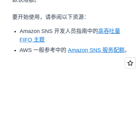
默认限额。
要开始使用，请参阅以下资源：
Amazon SNS 开发人员指南中的
高吞吐量
FIFO 主题
AWS 一般参考中的
Amazon SNS 服务配额
。