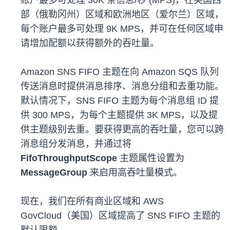
账户最多可处理 30K 条信息/秒 (MPS)，在美国西
部（俄勒冈州）区域和欧洲地区（爱尔兰）区域，
每个账户最多可处理 9K MPS，并可在任何区域申
请增加配额以获得额外的吞吐量。
Amazon SNS FIFO 主题在向 Amazon SQS 队列
传送消息时提供消息排序、消息分组和去重功能。
默认情况下，SNS FIFO 主题为每个消息组 ID 提
供 300 MPS，为每个主题提供 3K MPS，以及提
供主题级别去重。要获得更高的吞吐量，您可以跨
消息组分发消息，并通过将
FifoThroughputScope
主题属性设置为
MessageGroup
来启用高吞吐量模式。
现在，我们在所有商业区域和 AWS
GovCloud（美国）区域提高了 SNS FIFO 主题的