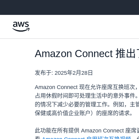
跳至主要内容
Amazon Connect
发布于:
2025年2月28日
Amazon Connect 现在允许座
占用休假时间即可处理生活中的意外事件
的情况下减少必要的管理工作。例如，主
保健或高价值企业账户）的座席的请求。
此功能在所有提供 Amazon Connect 座