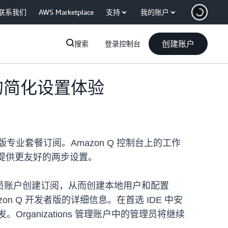
联系我们
AWS Marketplace
支持
我的账户
创建账户
搜索
登录控制台
新的简化设置体验
专业套餐订阅。Amazon Q 控制台上的工作
团队提供更友好的两步设置。
ons 成员账户创建订阅，从而创建本地用户和配置
n Q 开发者版的详细信息。在首选 IDE 中安
rganizations 管理账户中的管理员将继续