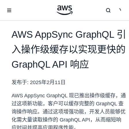
跳至主要内容
AWS AppSync GraphQL 引
入操作级缓存以实现更快的
GraphQL API 响应
发布于:
2025年2月11日
AWS AppSync GraphQL 现已推出操作级缓存，通
过这项新功能，客户可以缓存完整的 GraphQL 查
询操作响应。通过这项增强功能，开发人员能够优
化需大量读取操作的 GraphQL API，从而缩短响
应时间并提高应用程序性能。