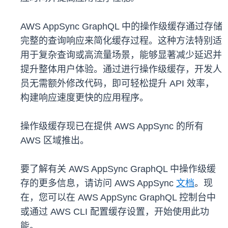
AWS AppSync GraphQL 中的操作级缓存通过存储
完整的查询响应来简化缓存过程。这种方法特别适
用于复杂查询或高流量场景，能够显著减少延迟并
提升整体用户体验。通过进行操作级缓存，开发人
员无需额外修改代码，即可轻松提升 API 效率，
构建响应速度更快的应用程序。
操作级缓存现已在提供 AWS AppSync 的所有
AWS 区域推出。
要了解有关 AWS AppSync GraphQL 中操作级缓
存的更多信息，请访问 AWS AppSync
文档
。现
在，您可以在 AWS AppSync GraphQL 控制台中
或通过 AWS CLI 配置缓存设置，开始使用此功
能。