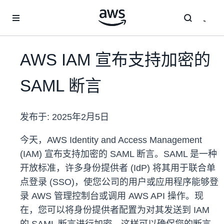
跳至主要内容
AWS IAM 宣布支持加密的
SAML 断言
发布于:
2025年2月5日
今天，AWS Identity and Access Management
(IAM) 宣布支持加密的 SAML 断言。SAML 是一种
开放标准，许多身份提供者 (IdP) 将其用于联合单
点登录 (SSO)，使您公司的用户或应用程序能够登
录 AWS 管理控制台或调用 AWS API 操作。现
在，您可以将身份提供者配置为对其发送到 IAM