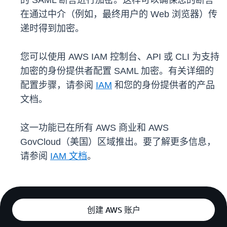
的 SAML 断言进行加密。这样可以确保您的断言
在通过中介（例如，最终用户的 Web 浏览器）传
递时得到加密。
您可以使用 AWS IAM 控制台、API 或 CLI 为支持
加密的身份提供者配置 SAML 加密。有关详细的
配置步骤，请参阅
IAM
和您的身份提供者的产品
文档。
这一功能已在所有 AWS 商业和 AWS
GovCloud（美国）区域推出。要了解更多信息，
请参阅
IAM 文档
。
创建 AWS 账户