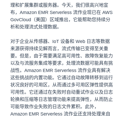
理和扩展集群或服务器。今天，我们很高兴地宣
布，Amazon EMR Serverless 流作业现已在 AWS
GovCloud（美国）区域推出，它能帮助您持续分
析和处理流式处理数据。
对于企业从传感器、IoT 设备和 Web 日志等数据
来源获得持续见解而言，流式传输已变得至关重
要。但是，由于需要满足高可用性、故障恢复能力
以及与流服务集成等要求，处理流数据可能具有挑
战性。Amazon EMR Serverless 流作业具有解决
这些挑战的内置功能。它通过自动故障转移到运行
状况良好的可用区，从而通过多可用区弹性提供高
可用性。它还通过在失败时自动重试作业以及日志
轮换和压缩等日志管理功能来提高弹性，从而防止
可能导致作业失败的日志文件累积。此外，
Amazon EMR Serverless 流作业还支持处理来自