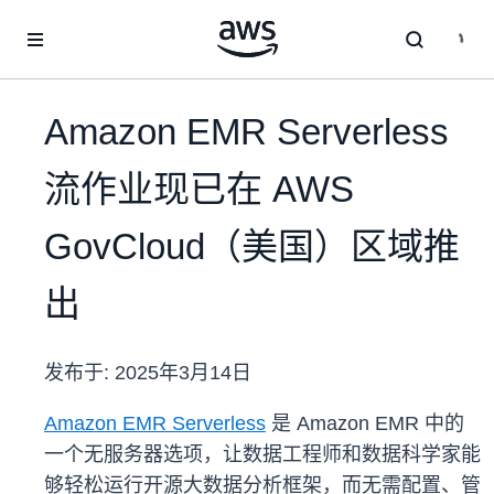
跳至主要内容
Amazon EMR Serverless
流作业现已在 AWS
GovCloud（美国）区域推
出
发布于:
2025年3月14日
Amazon EMR Serverless
是 Amazon EMR 中的
一个无服务器选项，让数据工程师和数据科学家能
够轻松运行开源大数据分析框架，而无需配置、管