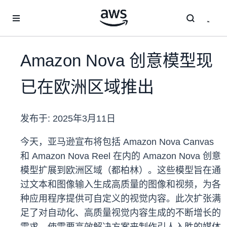
跳至主要内容
Amazon Nova 创意模型现
已在欧洲区域推出
发布于:
2025年3月11日
今天，亚马逊宣布将包括 Amazon Nova Canvas
和 Amazon Nova Reel 在内的 Amazon Nova 创意
模型扩展到欧洲区域（都柏林）。这些模型旨在通
过文本和图像输入生成高质量的图像和视频，为各
种应用程序提供可自定义的视觉内容。此次扩张满
足了对自动化、高质量视觉内容生成的不断增长的