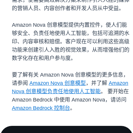
需求，使需要高效解决方案来制作引人入胜的媒体
的营销人员、内容创作者和开发人员从中受益。
Amazon Nova 创意模型提供内置控件，使人们能
够安全、负责任地使用人工智能，包括可追溯的水
印、内容审核和赔偿。客户现在可以利用这些高级
功能来创建引人入胜的视觉效果，从而增强他们的
数字化存在和用户参与度。
要了解有关 Amazon Nova 创意模型的更多信息，
请参阅
Amazon Nova 创意模型
，并了解
Amazon
Nova 创意模型负责任地使用人工智能
。 要开始在
Amazon Bedrock 中使用 Amazon Nova，请访问
Amazon Bedrock 控制台
。