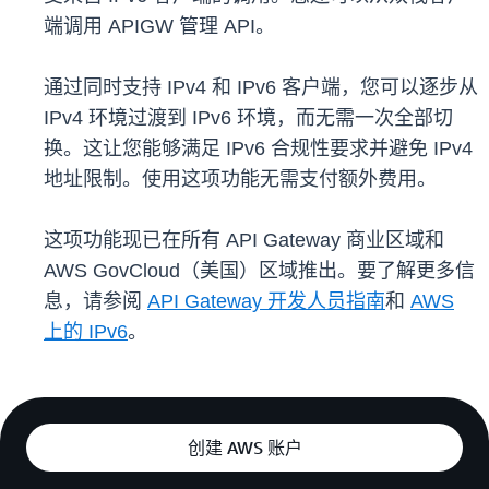
端调用 APIGW 管理 API。
通过同时支持 IPv4 和 IPv6 客户端，您可以逐步从
IPv4 环境过渡到 IPv6 环境，而无需一次全部切
换。这让您能够满足 IPv6 合规性要求并避免 IPv4
地址限制。使用这项功能无需支付额外费用。
这项功能现已在所有 API Gateway 商业区域和
AWS GovCloud（美国）区域推出。要了解更多信
息，请参阅
API Gateway 开发人员指南
和
AWS
上的 IPv6
。
创建 AWS 账户