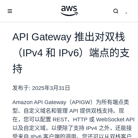
跳至主要内容
API Gateway 推出对双栈
（IPv4 和 IPv6）端点的支
持
发布于:
2025年3月31日
Amazon API Gateway（APIGW）为所有端点类
型、自定义域名和管理 API 提供双栈支持。现
在，您可以配置 REST、HTTP 或 WebSocket API
以及自定义域，以便除了支持 IPv4 之外，还能接
受来自 IPv6 客户端的调用。您还可以从双栈客户