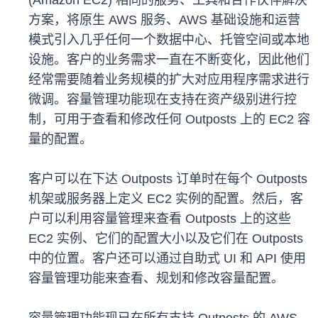
(Amazon EC2) 相同的服务、工具和合作伙伴解决
方案，将原生 AWS 服务、AWS 基础设施和运营
模式引入几乎任何一个数据中心、托管空间或本地
设施。客户的业务需求一直在不断变化，因此他们
经常需要随着业务规模的扩大对应用程序需求进行
微调。容量管理功能现在支持在资产级别进行控
制，可用于查看和修改任何 Outposts 上的 EC2 容
量的配置。
客户可以在下达 Outposts 订单时在每个 Outposts
机架或服务器上定义 EC2 实例的配置。然后，客
户可以利用容量管理来查看 Outposts 上的这些
EC2 实例、它们的配置大小以及它们在 Outposts
中的位置。客户还可以通过自助式 UI 和 API 使用
容量管理功能来查看、规划和修改容量配置。