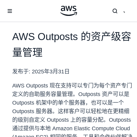
跳至主要内容
AWS Outposts 的资产级容
量管理
发布于:
2025年3月31日
AWS Outposts 现在支持可以专门为每个资产专门
定义的自助服务容量管理。Outposts 资产可以是
Outposts 机架中的单个服务器，也可以是一个
Outposts 服务器。这样客户可以轻松地在更精细
的级别自定义 Outposts 上的容量分配。Outposts
通过提供与本地 Amazon Elastic Compute Cloud