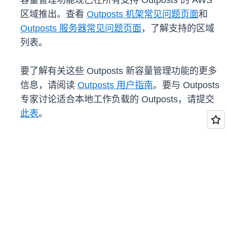
容量管理功能现已在所有支持 Outposts 的 AWS
区域推出。查看
Outposts 机架常见问题页面
和
Outposts 服务器常见问题页面
，了解支持的区域
列表。
要了解有关这些 Outposts 新容量管理功能的更多
信息，请阅读
Outposts 用户指南
。要与 Outposts
专家讨论适合本地工作负载的 Outposts，请提交
此表
。