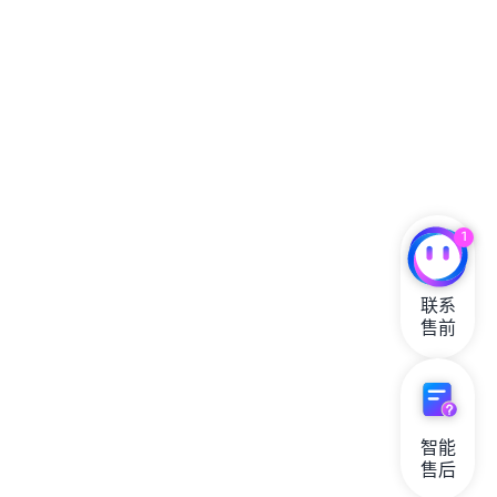
1
联系

售前
智能

售后